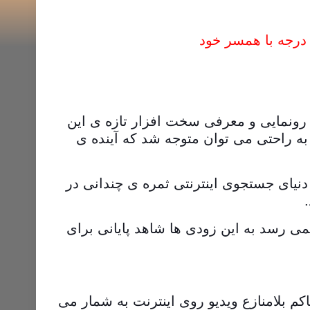
 رونمایی و معرفی سخت افزار تازه ی این
 به راحتی می توان متوجه شد که آینده ی
نیای جستجوی اینترنتی ثمره ی چندانی در
می رسد به این زودی ها شاهد پایانی برای
 بلامنازع ویدیو روی اینترنت به شمار می