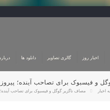
اخبار روز
گالری تصاویر
دانلود ها
درباره
گل و فیسبوک برای تصاحب آینده؛ پیروز
 اخبار
مصاف ناگزیر گوگل و فیسبوک برای تصاحب آینده؛ 