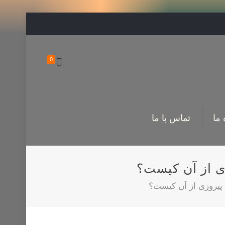
0
 ما
تماس با ما
ی از آن کیست؟
پیروزی از آن کیست؟