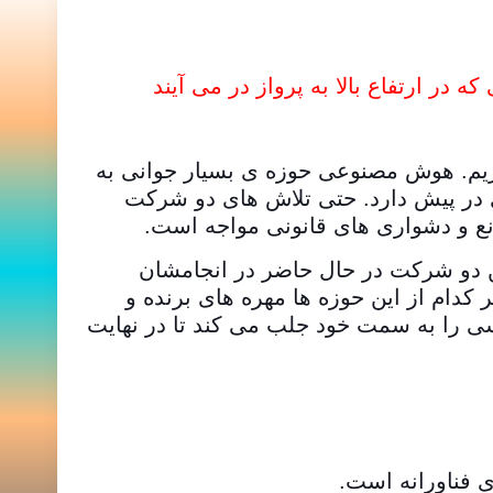
ریم. هوش مصنوعی حوزه ی بسیار جوانی به
ی در پیش دارد. حتی تلاش های دو شرکت
نع و دشواری های قانونی مواجه است.
ین دو شرکت در حال حاضر در انجامشان
اما در یک بازه ی زمانی مناسب – مثلاً ۱۰ سال – قطعاً هر کدام از این حوزه ها مهره های برنده و
دسی را به سمت خود جلب می کند تا در نهایت
ی فناورانه است.