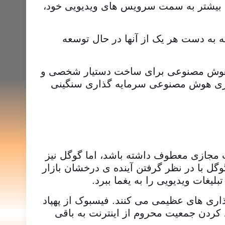
ی بیشتر به سمت سرویس های ویدیویی خود،
ه به دست هر یک از آنها در حال توسعه
ز هوش مصنوعی برای ساخت دستیار شخصی و
وری هوش مصنوعی سرمایه گذاری سنگینی
 مجازی معطوف داشته باشد، اما گوگل نیز
ست. گوگل با در نظر گرفتن آینده ی درخشان بازار
غات ویدیویی را به یغما ببرد.
اری های عظیمی می کنند. فیسبوک از پهپاد
ل کردن جمعیت محروم از اینترنت به باقی