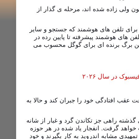
ون ولی زاده شده اند، مرحله ی گذار از
 برای تلفن های هوشمند که جستجو و سایر
ن های هوشمند پیشرفته تا پایین رده در
ین برگ برنده ای برای گوگل محسوب می
بوک در سال ۲۰۲۶
عقب افتادگی خود را جبران کند و حالا به
ذشته راهی جز تکاندن گرد و غبار از شانه
 خواهد گرفت. انفجار یاد شده در هر حوزه
هیدی مشابه اندروید به کار بگیرند و خود