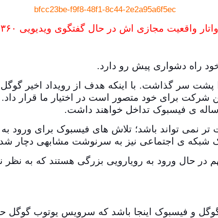
واقعیت مجازی اش در حال گفتگوی ویدیویی ۳۶۰ درجه با همسر خود
ود راه دشواری پیش رو دارد.
 پشت سر گذاشت. با اینکه هدف از رویداد اخیر گوگل
ین شرکت برای خود متصور است در اختیار ما قرار داد.
ر نمی تواند باشد؛ تلاش های فیسبوک برای ورود به د
ک شبکه ی اجتماعی نیز به سرنوشت مشابهی دچار شد.
م در حال ورود به رویارویی بزرگی هستند که به نظر ن
گل و فیسبوک اینجا باشد که سرویس یوتوب گوگل حاکم